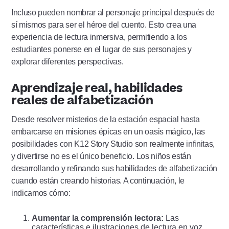
Incluso pueden nombrar al personaje principal después de
sí mismos para ser el héroe del cuento. Esto crea una
experiencia de lectura inmersiva, permitiendo a los
estudiantes ponerse en el lugar de sus personajes y
explorar diferentes perspectivas.
Aprendizaje real, habilidades
reales de alfabetización
Desde resolver misterios de la estación espacial hasta
embarcarse en misiones épicas en un oasis mágico, las
posibilidades con K12 Story Studio son realmente infinitas,
y divertirse no es el único beneficio. Los niños están
desarrollando y refinando sus habilidades de alfabetización
cuando están creando historias. A continuación, le
indicamos cómo:
Aumentar la comprensión lectora:
Las
características e ilustraciones de lectura en voz