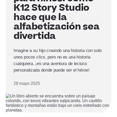
K12 Story Studio
hace que la
alfabetización sea
divertida
Imagine a su hijo creando una historia con solo
unos pocos clics, pero no es una historia
cualquiera, ¡es una aventura de lectura
personalizada donde puede ser el héroe!
28 mayo 2025