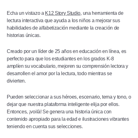
Echa un vistazo a
K12 Story Studio
, una herramienta de
lectura interactiva que ayuda a los niños a mejorar sus
habilidades de alfabetización mediante la creación de
historias únicas.
Creado por un líder de 25 años en educación en línea, es
perfecto para que los estudiantes en los grados K-8
amplíen su vocabulario, mejoren su comprensión lectora y
desarrollen el amor por la lectura, todo mientras se
divierten.
Pueden seleccionar a sus héroes, escenario, tema y tono, o
dejar que nuestra plataforma inteligente elija por ellos.
Entonces, ¡voilà! Se genera una historia única con
contenido apropiado para la edad e ilustraciones vibrantes
teniendo en cuenta sus selecciones.