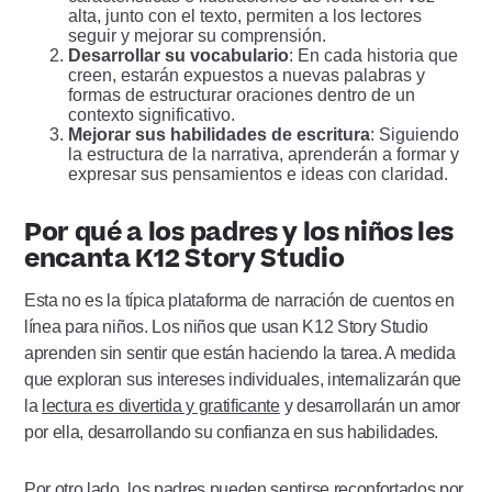
alta, junto con el texto, permiten a los lectores
seguir y mejorar su comprensión.
Desarrollar su vocabulario
: En cada historia que
creen, estarán expuestos a nuevas palabras y
formas de estructurar oraciones dentro de un
contexto significativo.
Mejorar sus habilidades de escritura
: Siguiendo
la estructura de la narrativa, aprenderán a formar y
expresar sus pensamientos e ideas con claridad.
Por qué a los padres y los niños les
encanta K12 Story Studio
Esta no es la típica plataforma de narración de cuentos en
línea para niños. Los niños que usan K12 Story Studio
aprenden sin sentir que están haciendo la tarea. A medida
que exploran sus intereses individuales, internalizarán que
la
lectura es divertida y gratificante
y desarrollarán un amor
por ella, desarrollando su confianza en sus habilidades.
Por otro lado, los padres pueden sentirse reconfortados por