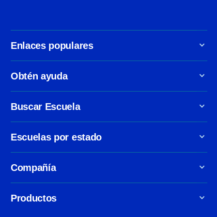
Enlaces populares
Obtén ayuda
Buscar Escuela
Escuelas por estado
Compañía
Productos