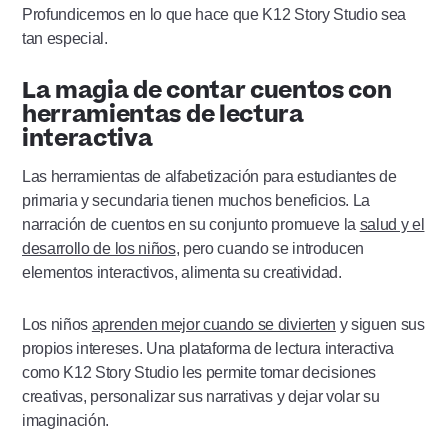
Profundicemos en lo que hace que K12 Story Studio sea
tan especial.
La magia de contar cuentos con
herramientas de lectura
interactiva
Las herramientas de alfabetización para estudiantes de
primaria y secundaria tienen muchos beneficios. La
narración de cuentos en su conjunto promueve la
salud y el
desarrollo de los niños
, pero cuando se introducen
elementos interactivos, alimenta su creatividad.
Los niños
aprenden mejor cuando se divierten
y siguen sus
propios intereses. Una plataforma de lectura interactiva
como K12 Story Studio les permite tomar decisiones
creativas, personalizar sus narrativas y dejar volar su
imaginación.