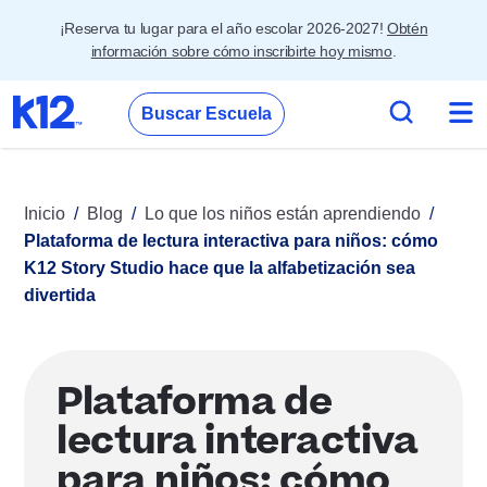
¡Reserva tu lugar para el año escolar 2026-2027!
Obtén
información sobre cómo inscribirte hoy mismo
.
Buscar Escuela
Inicio
Blog
Lo que los niños están aprendiendo
Plataforma de lectura interactiva para niños: cómo
K12 Story Studio hace que la alfabetización sea
divertida
Plataforma de
lectura interactiva
para niños: cómo