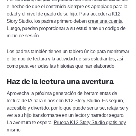
el hecho de que el contenido siempre es apropiado para la
edad y el nivel de grado de su hijo. Para acceder a K12
Story Studio, los padres primero deben
crear una cuenta
.
Luego, pueden proporcionar a su estudiante un código de
inicio de sesión.
Los padres también tienen un tablero único para monitorear
el tiempo de lectura y la actividad de sus estudiantes, así
como para ver todas las historias que han elaborado.
Haz de la lectura una aventura
Aprovecha la próxima generación de herramientas de
lectura de IA para niños con K12 Story Studio. Es seguro,
accesible y divertido, por lo que puede sentarse, relajarse y
ver a su hijo transformarse en un lector y narrador seguro.
La aventura te espera.
Prueba K12 Story Studio gratis hoy
mismo
.