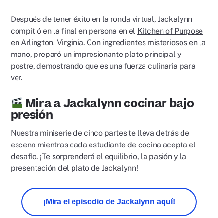
Después de tener éxito en la ronda virtual, Jackalynn
compitió en la final en persona en el
Kitchen of Purpose
en Arlington, Virginia. Con ingredientes misteriosos en la
mano, preparó un impresionante plato principal y
postre, demostrando que es una fuerza culinaria para
ver.
Mira a Jackalynn cocinar bajo
presión
Nuestra miniserie de cinco partes te lleva detrás de
escena mientras cada estudiante de cocina acepta el
desafío. ¡Te sorprenderá el equilibrio, la pasión y la
presentación del plato de Jackalynn!
¡Mira el episodio de Jackalynn aquí!