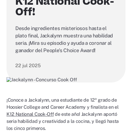
K12 National Cook-
Off!
Desde ingredientes misteriosos hasta el
plato final, Jackalynn muestra una habilidad
seria. ¡Mira su episodio y ayuda a coronar al
ganador del People's Choice Award!
22 jul 2025
¡Conoce a Jackalynn, una estudiante de 12º grado de
Hoosier College and Career Academy y finalista en el
K12 National Cook-Off
de este año! Jackalynn aportó
seria habilidad y creatividad a la cocina, y llegó hasta
los cinco primeros.