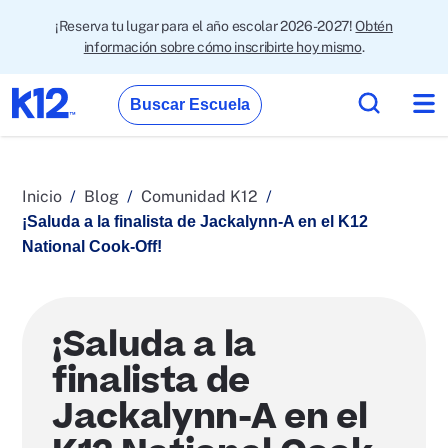
¡Reserva tu lugar para el año escolar 2026-2027!
Obtén
información sobre cómo inscribirte hoy mismo
.
Buscar Escuela
Inicio
Blog
Comunidad K12
¡Saluda a la finalista de Jackalynn-A en el K12
National Cook-Off!
¡Saluda a la
finalista de
Jackalynn-A en el