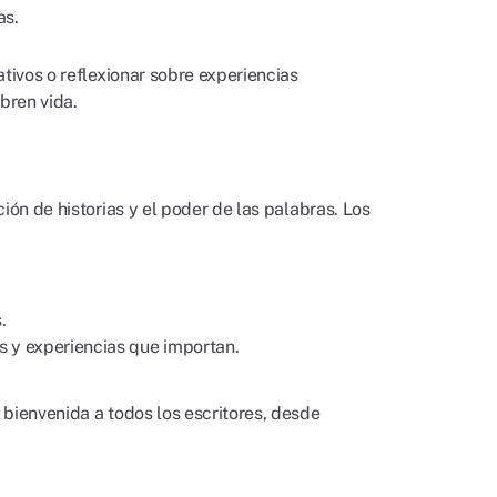
as.
tivos o reflexionar sobre experiencias
bren vida.
ción de historias y el poder de las palabras. Los
.
s y experiencias que importan.
 bienvenida a todos los escritores, desde