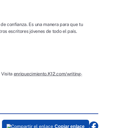
 de confianza. Es una manera para que tu
ros escritores jóvenes de todo el país.
 Visita
enriquecimiento.K12.com/writing-
Copiar enlace