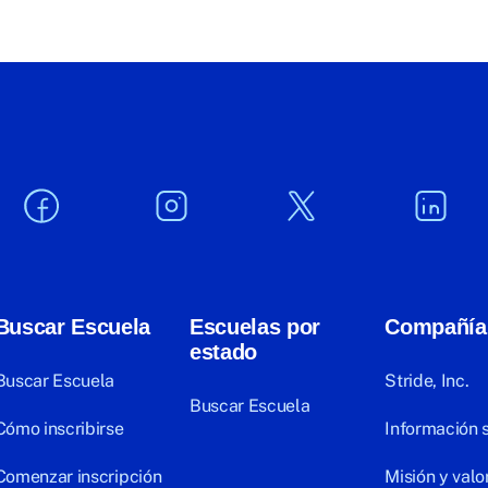
Buscar Escuela
Escuelas por
Compañía
estado
Buscar Escuela
Stride, Inc.
Buscar Escuela
Cómo inscribirse
Información 
Comenzar inscripción
Misión y valo