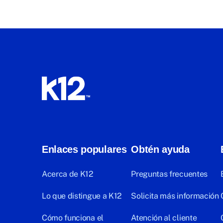
Enlaces populares
Obtén ayuda
Acerca de K12
Preguntas frecuentes
Lo que distingue a K12
Solicita más información
Cómo funciona el
Atención al cliente