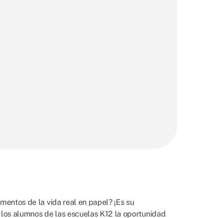
mentos de la vida real en papel? ¡Es su
 los alumnos de las escuelas K12 la oportunidad