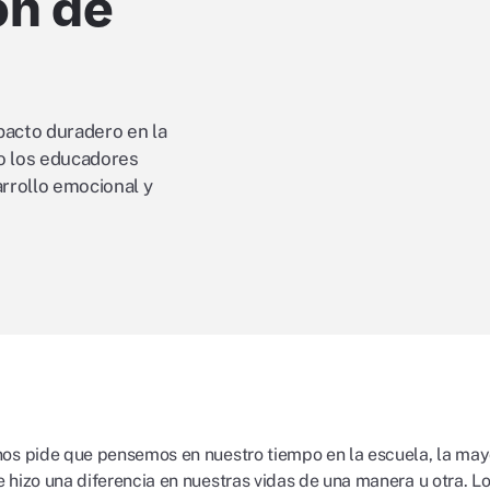
ón de
acto duradero en la
o los educadores
rrollo emocional y
os pide que pensemos en nuestro tiempo en la escuela, la may
 hizo una diferencia en nuestras vidas de una manera u otra. L