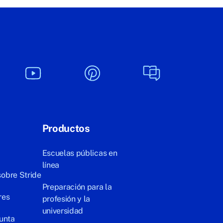
Productos
Escuelas públicas en
línea
sobre Stride
Preparación para la
res
profesión y la
universidad
Junta