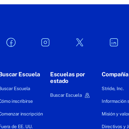
Buscar Escuela
Escuelas por
Compañía
estado
Buscar Escuela
Stride, Inc.
Buscar Escuela
Cómo inscribirse
Información 
Comenzar inscripción
Misión y valo
Fuera de EE. UU.
Directivos y 