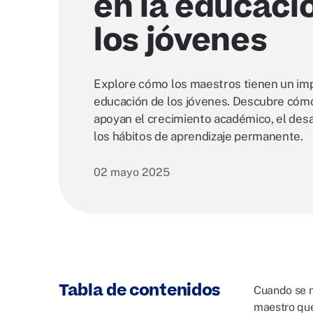
en la educaci
los jóvenes
Explore cómo los maestros tienen un imp
educación de los jóvenes. Descubre cóm
apoyan el crecimiento académico, el desa
los hábitos de aprendizaje permanente.
02 mayo 2025
Tabla de contenidos
Cuando se n
maestro que