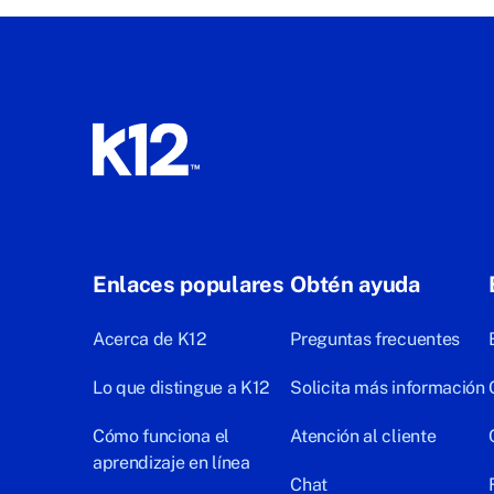
Enlaces populares
Obtén ayuda
Acerca de K12
Preguntas frecuentes
Lo que distingue a K12
Solicita más información
Cómo funciona el
Atención al cliente
aprendizaje en línea
Chat