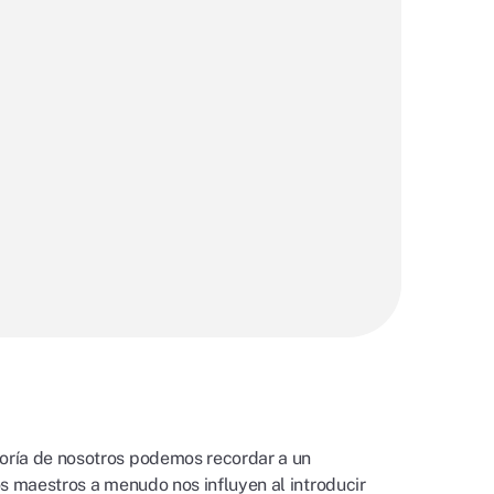
oría de nosotros podemos recordar a un
os maestros a menudo nos influyen al introducir