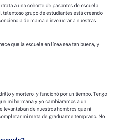
trata a una cohorte de pasantes de escuela
l talentoso grupo de estudiantes está creando
conciencia de marca e involucrar a nuestras
ce que la escuela en línea sea tan buena, y
drillo y mortero, y funcionó por un tiempo. Tengo
e que mi hermana y yo cambiáramos a un
se levantaban de nuestros hombros que ni
do completar mi meta de graduarme temprano. No
 escuela?