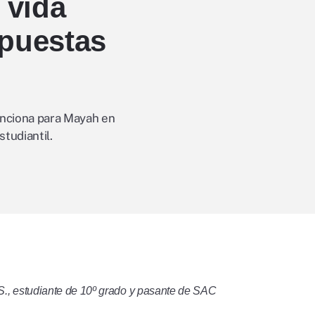
 vida
spuestas
unciona para Mayah en
tudiantil.
S., estudiante de 10º grado y pasante de SAC