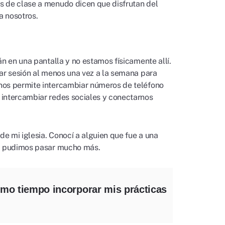
s de clase a menudo dicen que disfrutan del
a nosotros.
n en una pantalla y no estamos físicamente allí.
iar sesión al menos una vez a la semana para
 nos permite intercambiar números de teléfono
 intercambiar redes sociales y conectarnos
de mi iglesia. Conocí a alguien que fue a una
a, pudimos pasar mucho más.
mo tiempo incorporar mis prácticas