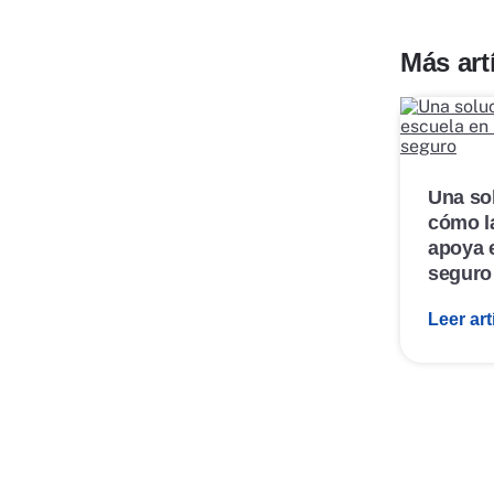
Más art
E
n
l
a
c
Una so
e
cómo la
d
e
apoya e
p
seguro
u
b
Leer art
l
i
c
a
c
i
ó
n