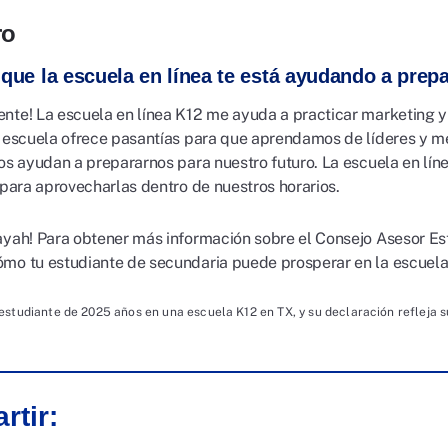
ro
que la escuela en línea te está ayudando a prepa
nte! La escuela en línea K12 me ayuda a practicar marketing 
i escuela ofrece pasantías para que aprendamos de líderes y m
nos ayudan a prepararnos para nuestro futuro. La escuela en lí
 para aprovecharlas dentro de nuestros horarios.
ayah! Para obtener más información sobre el Consejo Asesor Es
mo tu estudiante de secundaria puede prosperar en la escuela
studiante de 2025 años en una escuela K12 en TX, y su declaración refleja s
rtir: