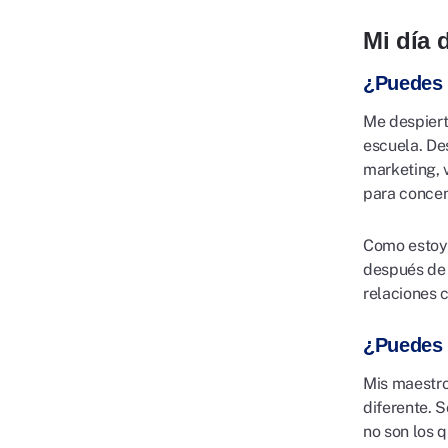
Mi día 
¿Puedes d
Me despiert
escuela. De
marketing, 
para concen
Como estoy 
después de m
relaciones 
¿Puedes 
Mis maestro
diferente. S
no son los 