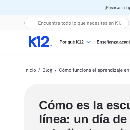
¡Reserva tu l
Buscar K12.com
Por qué K12
Enseñanza acad
Inicio
Blog
Cómo funciona el aprendizaje en 
Cómo es la esc
línea: un día de