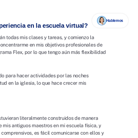
Hablemos
eriencia en la escuela virtual?
án todas mis clases y tareas, y comienzo la
concentrarme en mis objetivos profesionales de
rama Flex, por lo que tengo aún más flexibilidad
o para hacer actividades por las noches
ud en la iglesia, lo que hace crecer mis
estuvieran literalmente construidos de manera
e mis antiguos maestros en mi escuela física, y
 comprensivos, es fácil comunicarse con ellos y