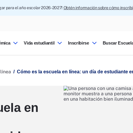
ugar para el año escolar 2026-2027!
Obtén información sobre cómo inscrib
émica
Vida estudiantil
Inscribirse
Buscar Escuel
línea
Cómo es la escuela en línea: un día de estudiante 
uela en