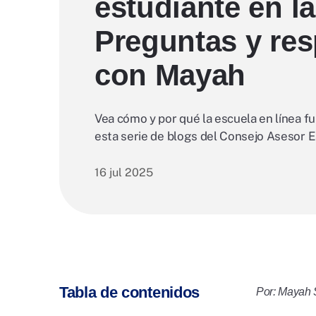
estudiante en la
Preguntas y re
con Mayah
Vea cómo y por qué la escuela en línea f
esta serie de blogs del Consejo Asesor Es
16 jul 2025
Tabla de contenidos
Por: Mayah 