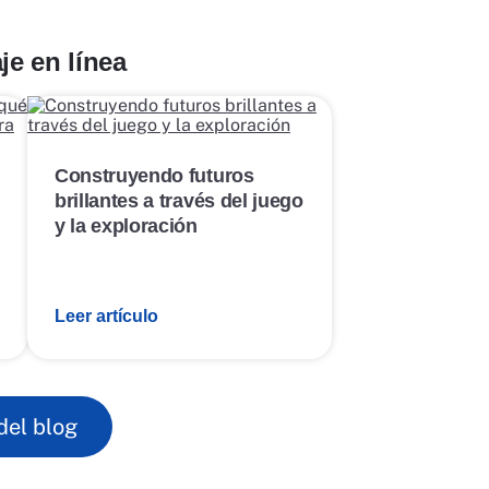
je en línea
E
n
l
a
Construyendo futuros
c
brillantes a través del juego
e
d
y la exploración
e
p
u
b
Leer artículo
l
i
c
a
c
i
del blog
ó
n