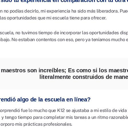
ún no podías decirlo, mi experiencia ha sido más liberadora. Pu
las oportunidades que mi escuela tiene para ofrecer.
escuela, no tuvimos tiempo de incorporar las oportunidades disp
abajo. No estaban contentos con eso, pero ya teníamos mucho en 
 maestros son increíbles; Es como si los maestr
literalmente construidos de maner
endió algo de la escuela en línea?
orprendió fue lo mucho que K12 se ajustaba a mi estilo de vida 
e, y tengo tiempo para completar mis tareas a un ritmo razona
corporo mis prácticas profesionales.