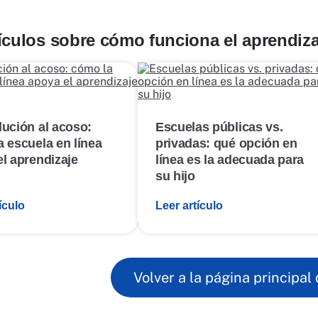
ículos sobre cómo funciona el aprendiza
E
n
l
a
c
lución al acoso:
Escuelas públicas vs.
e
 escuela en línea
privadas: qué opción en
d
e
l aprendizaje
línea es la adecuada para
p
su hijo
u
b
ículo
Leer artículo
l
i
c
a
c
i
Volver a la página principal 
ó
n