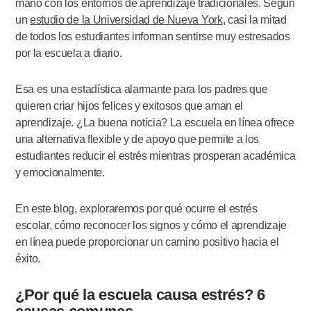
mano con los entornos de aprendizaje tradicionales. Según
un
estudio de la Universidad de Nueva York
, casi la mitad
de todos los estudiantes informan sentirse muy estresados
por la escuela a diario.
Esa es una estadística alarmante para los padres que
quieren criar hijos felices y exitosos que aman el
aprendizaje. ¿La buena noticia? La escuela en línea ofrece
una alternativa flexible y de apoyo que permite a los
estudiantes reducir el estrés mientras prosperan académica
y emocionalmente.
En este blog, exploraremos por qué ocurre el estrés
escolar, cómo reconocer los signos y cómo el aprendizaje
en línea puede proporcionar un camino positivo hacia el
éxito.
¿Por qué la escuela causa estrés? 6