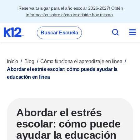
¡Reserva tu lugar para el año escolar 2026-2027!
Obtén
información sobre cómo inscribirte hoy mismo
.
Buscar Escuela
Inicio
Blog
Cómo funciona el aprendizaje en línea
Abordar el estrés escolar: cómo puede ayudar la
educación en línea
Abordar el estrés
escolar: cómo puede
ayudar la educación