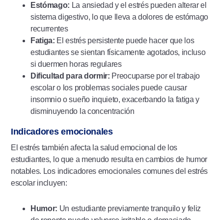
Estómago:
La ansiedad y el estrés pueden alterar el
sistema digestivo, lo que lleva a dolores de estómago
recurrentes
Fatiga:
El estrés persistente puede hacer que los
estudiantes se sientan físicamente agotados, incluso
si duermen horas regulares
Dificultad para dormir:
Preocuparse por el trabajo
escolar o los problemas sociales puede causar
insomnio o sueño inquieto, exacerbando la fatiga y
disminuyendo la concentración
Indicadores emocionales
El estrés también afecta la salud emocional de los
estudiantes, lo que a menudo resulta en cambios de humor
notables. Los indicadores emocionales comunes del estrés
escolar incluyen:
Humor:
Un estudiante previamente tranquilo y feliz