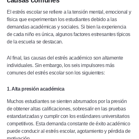
causas comunes
El estrés escolar se refiere a la tensión mental, emocional y
física que experimentan los estudiantes debido a las
demandas académicas y sociales. Si bien la experiencia
de cada niño es única, algunos factores estresantes típicos
de la escuela se destacan.
Al final, las causas del estrés académico son altamente
individuales. Sin embargo, los seis impulsores más
comunes del estrés escolar son los siguientes:
1. Alta presión académica
Muchos estudiantes se sienten abrumados por la presión
de obtener altas calificaciones, sobresalir en las pruebas
estandarizadas y cumplir con los estándares universitarios
competitivos. Esta demanda constante de éxito académico
puede conducir al estrés escolar, agotamiento y pérdida de
motivación.