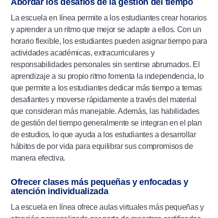
Abordar los desafíos de la gestión del tiempo
La escuela en línea permite a los estudiantes crear horarios
y aprender a un ritmo que mejor se adapte a ellos. Con un
horario flexible, los estudiantes pueden asignar tiempo para
actividades académicas, extracurriculares y
responsabilidades personales sin sentirse abrumados. El
aprendizaje a su propio ritmo fomenta la independencia, lo
que permite a los estudiantes dedicar más tiempo a temas
desafiantes y moverse rápidamente a través del material
que consideran más manejable. Además, las habilidades
de gestión del tiempo generalmente se integran en el plan
de estudios, lo que ayuda a los estudiantes a desarrollar
hábitos de por vida para equilibrar sus compromisos de
manera efectiva.
Ofrecer clases más pequeñas y enfocadas y
atención individualizada
La escuela en línea ofrece aulas virtuales más pequeñas y