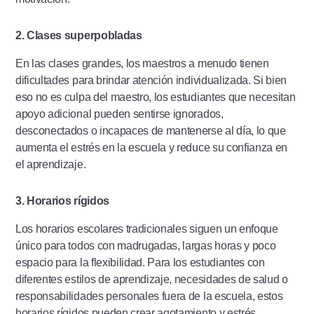
2. Clases superpobladas
En las clases grandes, los maestros a menudo tienen
dificultades para brindar atención individualizada. Si bien
eso no es culpa del maestro, los estudiantes que necesitan
apoyo adicional pueden sentirse ignorados,
desconectados o incapaces de mantenerse al día, lo que
aumenta el estrés en la escuela y reduce su confianza en
el aprendizaje.
3. Horarios rígidos
Los horarios escolares tradicionales siguen un enfoque
único para todos con madrugadas, largas horas y poco
espacio para la flexibilidad. Para los estudiantes con
diferentes estilos de aprendizaje, necesidades de salud o
responsabilidades personales fuera de la escuela, estos
horarios rígidos pueden crear agotamiento y estrés