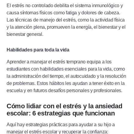
El estrés no controlado debilita el sistema inmunológico y
causa síntomas físicos como fatiga y dolores de cabeza.
Las técnicas de manejo del estrés, como la actividad física
y la atención plena, promueven la energía, el bienestar y el
bienestar general.
Habilidades para toda la vida
Aprender a manejar el estrés temprano equipa a los
estudiantes con habilidades esenciales para la vida, como
la administración del tiempo, el autocuidado y la resolución
de problemas. Estos hábitos les ayudan a tener éxito en la
escuela y en futuros desafíos personales y profesionales.
Cómo lidiar con el estrés y la ansiedad
escolar: 6 estrategias que funcionan
Aquí hay estrategias prácticas para ayudar a su hijo a
manejar el estrés escolar y recuperar la confianza: