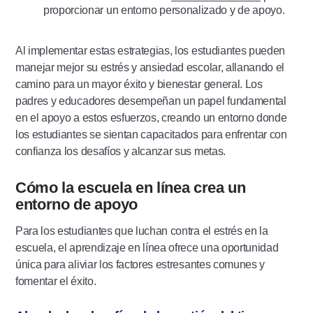
proporcionar un entorno personalizado y de apoyo.
Al implementar estas estrategias, los estudiantes pueden
manejar mejor su estrés y ansiedad escolar, allanando el
camino para un mayor éxito y bienestar general. Los
padres y educadores desempeñan un papel fundamental
en el apoyo a estos esfuerzos, creando un entorno donde
los estudiantes se sientan capacitados para enfrentar con
confianza los desafíos y alcanzar sus metas.
Cómo la escuela en línea crea un
entorno de apoyo
Para los estudiantes que luchan contra el estrés en la
escuela, el aprendizaje en línea ofrece una oportunidad
única para aliviar los factores estresantes comunes y
fomentar el éxito.