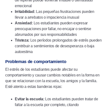
de repente puede volverse irritable o demasiado
emocional
Irritabilidad:
Las pequeñas frustraciones pueden
llevar a arrebatos o impaciencia inusual
Ansiedad:
Los estudiantes pueden expresar
preocupaciones por fallar, no encajar o sentirse
abrumados por sus responsabilidades
Tristeza:
Los períodos prolongados de estrés pueden
contribuir a sentimientos de desesperanza o baja
autoestima
Problemas de comportamiento
El estrés de los estudiantes puede afectar su
comportamiento y causar cambios notables en la forma en
que se relacionan con la escuela, los amigos y la familia.
Esté atento a estas banderas rojas:
Evitar la escuela:
Los estudiantes pueden tratar de
faltar a la escuela por completo, citando