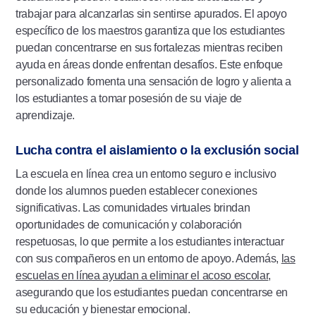
trabajar para alcanzarlas sin sentirse apurados. El apoyo
específico de los maestros garantiza que los estudiantes
puedan concentrarse en sus fortalezas mientras reciben
ayuda en áreas donde enfrentan desafíos. Este enfoque
personalizado fomenta una sensación de logro y alienta a
los estudiantes a tomar posesión de su viaje de
aprendizaje.
Lucha contra el aislamiento o la exclusión social
La escuela en línea crea un entorno seguro e inclusivo
donde los alumnos pueden establecer conexiones
significativas. Las comunidades virtuales brindan
oportunidades de comunicación y colaboración
respetuosas, lo que permite a los estudiantes interactuar
con sus compañeros en un entorno de apoyo. Además,
las
escuelas en línea ayudan a eliminar el acoso escolar
,
asegurando que los estudiantes puedan concentrarse en
su educación y bienestar emocional.