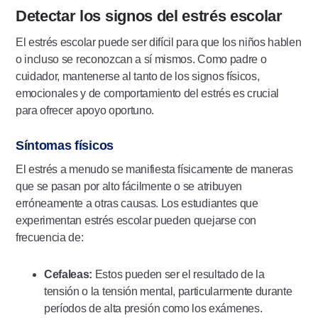
Detectar los signos del estrés escolar
El estrés escolar puede ser difícil para que los niños hablen
o incluso se reconozcan a sí mismos. Como padre o
cuidador, mantenerse al tanto de los signos físicos,
emocionales y de comportamiento del estrés es crucial
para ofrecer apoyo oportuno.
Síntomas físicos
El estrés a menudo se manifiesta físicamente de maneras
que se pasan por alto fácilmente o se atribuyen
erróneamente a otras causas. Los estudiantes que
experimentan estrés escolar pueden quejarse con
frecuencia de:
Cefaleas:
Estos pueden ser el resultado de la
tensión o la tensión mental, particularmente durante
períodos de alta presión como los exámenes.