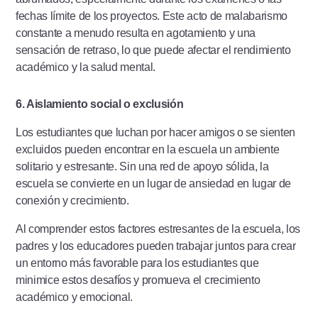
fechas límite de los proyectos. Este acto de malabarismo
constante a menudo resulta en agotamiento y una
sensación de retraso, lo que puede afectar el rendimiento
académico y la salud mental.
6. Aislamiento social o exclusión
Los estudiantes que luchan por hacer amigos o se sienten
excluidos pueden encontrar en la escuela un ambiente
solitario y estresante. Sin una red de apoyo sólida, la
escuela se convierte en un lugar de ansiedad en lugar de
conexión y crecimiento.
Al comprender estos factores estresantes de la escuela, los
padres y los educadores pueden trabajar juntos para crear
un entorno más favorable para los estudiantes que
minimice estos desafíos y promueva el crecimiento
académico y emocional.