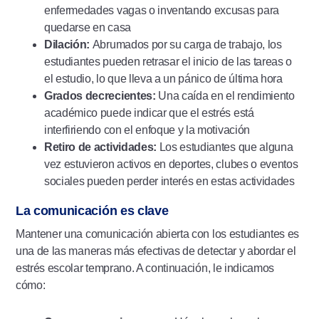
enfermedades vagas o inventando excusas para
quedarse en casa
Dilación:
Abrumados por su carga de trabajo, los
estudiantes pueden retrasar el inicio de las tareas o
el estudio, lo que lleva a un pánico de última hora
Grados decrecientes:
Una caída en el rendimiento
académico puede indicar que el estrés está
interfiriendo con el enfoque y la motivación
Retiro de actividades:
Los estudiantes que alguna
vez estuvieron activos en deportes, clubes o eventos
sociales pueden perder interés en estas actividades
La comunicación es clave
Mantener una comunicación abierta con los estudiantes es
una de las maneras más efectivas de detectar y abordar el
estrés escolar temprano. A continuación, le indicamos
cómo: