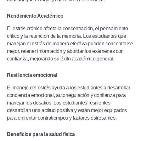
Rendimiento Académico
El estrés crónico afecta la concentración, el pensamiento
crítico y la retención de la memoria. Los estudiantes que
manejan el estrés de manera efectiva pueden concentrarse
mejor, retener información y abordar los exámenes con
confianza, mejorando su éxito académico general.
Resiliencia emocional
El manejo del estrés ayuda a los estudiantes a desarrollar
conciencia emocional, autorregulación y confianza para
manejar los desafíos. Los estudiantes resilientes
desarrollan una actitud positiva y están mejor equipados
para enfrentar contratiempos y factores estresantes.
Beneficios para la salud física