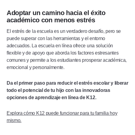
Adoptar un camino hacia el éxito
académico con menos estrés
El estrés de la escuela es un verdadero desafío, pero se
puede superar con las herramientas y el entorno
adecuados. La escuela en línea ofrece una solución
flexible y de apoyo que aborda los factores estresantes
comunes y permite a los estudiantes prosperar académica,
emocional y personalmente.
Da el primer paso para reducir el estrés escolar y liberar
todo el potencial de tu hijo con las innovadoras
opciones de aprendizaje en línea de K12.
Explora cómo K12 puede funcionar para tu familia hoy
mismo.