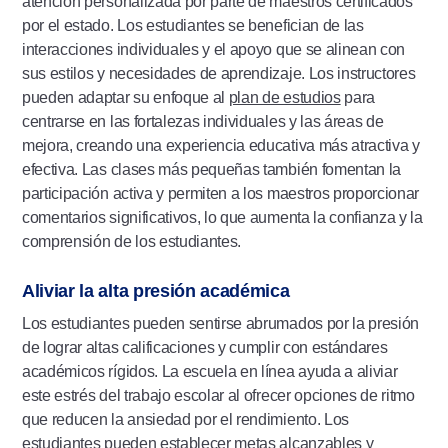
atención personalizada por parte de maestros certificados
por el estado. Los estudiantes se benefician de las
interacciones individuales y el apoyo que se alinean con
sus estilos y necesidades de aprendizaje. Los instructores
pueden adaptar su enfoque al
plan de estudios
para
centrarse en las fortalezas individuales y las áreas de
mejora, creando una experiencia educativa más atractiva y
efectiva. Las clases más pequeñas también fomentan la
participación activa y permiten a los maestros proporcionar
comentarios significativos, lo que aumenta la confianza y la
comprensión de los estudiantes.
Aliviar la alta presión académica
Los estudiantes pueden sentirse abrumados por la presión
de lograr altas calificaciones y cumplir con estándares
académicos rígidos. La escuela en línea ayuda a aliviar
este estrés del trabajo escolar al ofrecer opciones de ritmo
que reducen la ansiedad por el rendimiento. Los
estudiantes pueden establecer metas alcanzables y