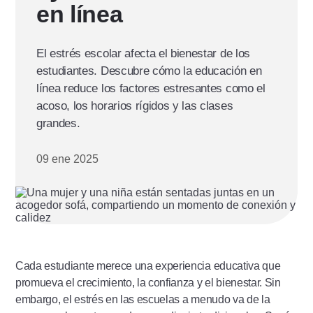
en línea
El estrés escolar afecta el bienestar de los
estudiantes. Descubre cómo la educación en
línea reduce los factores estresantes como el
acoso, los horarios rígidos y las clases
grandes.
09 ene 2025
Cada estudiante merece una experiencia educativa que
promueva el crecimiento, la confianza y el bienestar. Sin
embargo, el estrés en las escuelas a menudo va de la