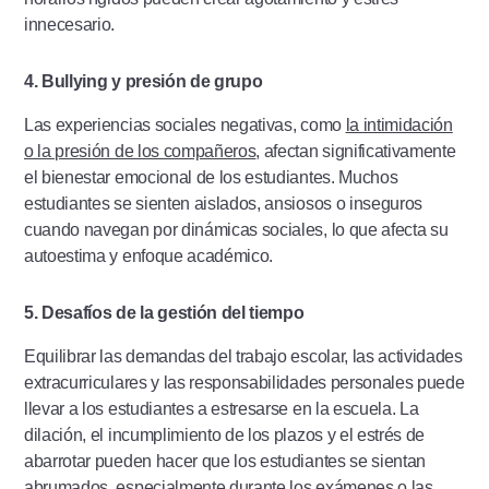
innecesario.
4. Bullying y presión de grupo
Las experiencias sociales negativas, como
la intimidación
o la presión de los compañeros
, afectan significativamente
el bienestar emocional de los estudiantes. Muchos
estudiantes se sienten aislados, ansiosos o inseguros
cuando navegan por dinámicas sociales, lo que afecta su
autoestima y enfoque académico.
5. Desafíos de la gestión del tiempo
Equilibrar las demandas del trabajo escolar, las actividades
extracurriculares y las responsabilidades personales puede
llevar a los estudiantes a estresarse en la escuela. La
dilación, el incumplimiento de los plazos y el estrés de
abarrotar pueden hacer que los estudiantes se sientan
abrumados, especialmente durante los exámenes o las